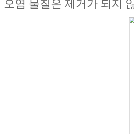
오염 물질은 제거가 되지 