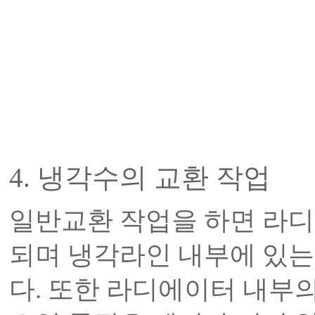
4. 냉각수의 교환 작업
일반교환 작업을 하면 라
되며 냉각라인 내부에 있는
다. 또한 라디에이터 내부