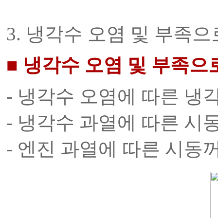
3. 냉각수 오염 및 부족으
■ 냉각수 오염 및 부족으
- 냉각수 오염에 따른 냉
- 냉각수 과열에 따른 시
- 엔진 과열에 따른 시동