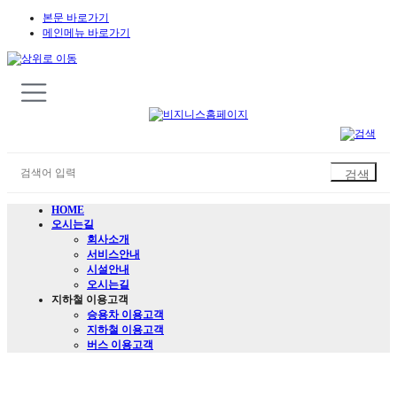
본문 바로가기
메인메뉴 바로가기
HOME
오시는길
회사소개
서비스안내
시설안내
오시는길
지하철 이용고객
승용차 이용고객
지하철 이용고객
버스 이용고객