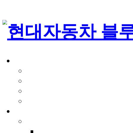
서비스안내