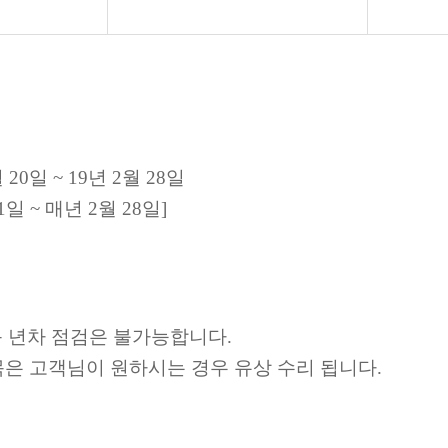
 20일 ~ 19년 2월 28일
년 2월 28일]
음 년차 점검은 불가능합니다.
목은 고객님이 원하시는 경우 유상 수리 됩니다.