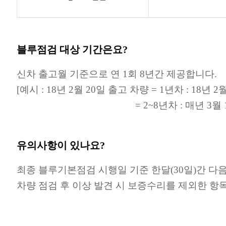
블루점검 대상 기간은요?
신차 출고월 기준으로 연 1회 8년간 제공합니다.
[예시 : 18년 2월 20일 출고 차량 = 1년차 : 18년 2월
= 2~8년차 : 매년 3월 1일 ~ 매
유의사항이 있나요?
최종 블루기본점검 시행일 기준 한달(30일)간 다
차량 점검 후 이상 발견 시 보증수리를 제외한 항