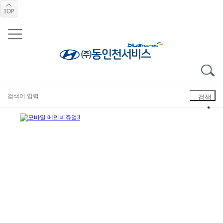
REWARD
최대규모, 최상의 서비스, 최고의 기술