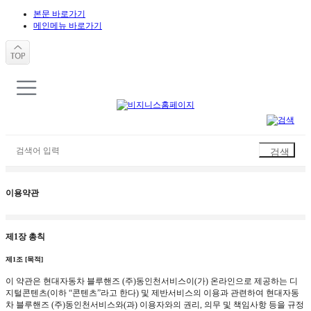
본문 바로가기
메인메뉴 바로가기
이용약관
제1장 총칙
제1조 [목적]
이 약관은 현대자동차 블루핸즈 (주)동인천서비스이(가) 온라인으로 제공하는 디
지털콘텐츠(이하 “콘텐츠”라고 한다) 및 제반서비스의 이용과 관련하여 현대자동
차 블루핸즈 (주)동인천서비스와(과) 이용자와의 권리, 의무 및 책임사항 등을 규정