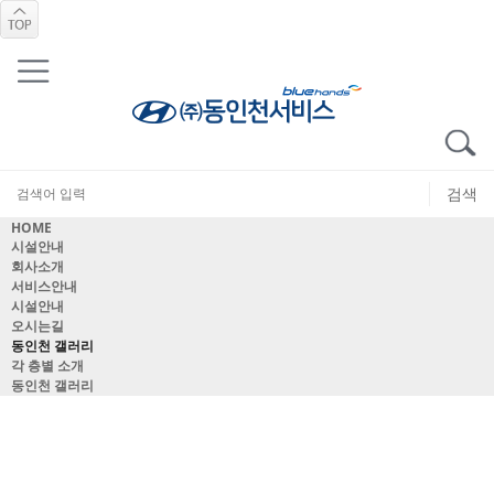
HOME
시설안내
회사소개
서비스안내
시설안내
오시는길
동인천 갤러리
각 층별 소개
동인천 갤러리