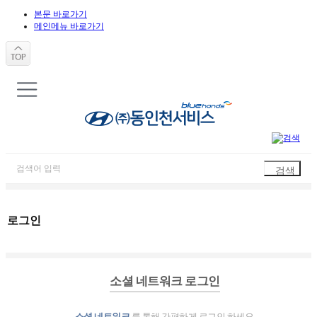
본문 바로가기
메인메뉴 바로가기
로그인
소셜 네트워크 로그인
소셜 네트워크
를 통해 간편하게 로그인 하세요.