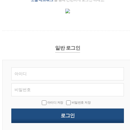
일반 로그인
아이디 저장
비밀번호 저장